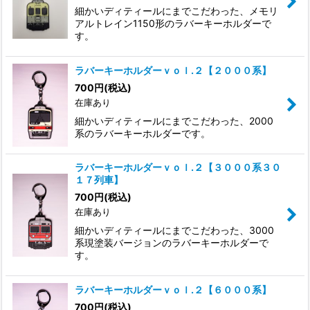
細かいディティールにまでこだわった、メモリ
アルトレイン1150形のラバーキーホルダーで
す。
ラバーキーホルダーｖｏｌ.２【２０００系】
700
円
(税込)
在庫あり
細かいディティールにまでこだわった、2000
系のラバーキーホルダーです。
ラバーキーホルダーｖｏｌ.２【３０００系３０
１７列車】
700
円
(税込)
在庫あり
細かいディティールにまでこだわった、3000
系現塗装バージョンのラバーキーホルダーで
す。
ラバーキーホルダーｖｏｌ.２【６０００系】
700
円
(税込)