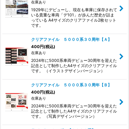
在庫あり
1929年にデビューし、現在も車庫に保存されて
いる貴重な車両「デ101」が歩んだ歴史が詰ま
っている A4サイズのクリアファイル2枚セット
です。
クリアファイル ５０００系３０周年【Ａ】
400
円
(税込)
在庫あり
2024年に5000系車両デビュー30周年を迎えた
記念として制作したA4サイズのクリアファイル
です。 （イラストデザインバージョン）
クリアファイル ５０００系３０周年【Ｂ】
400
円
(税込)
在庫あり
2024年に5000系車両デビュー30周年を迎えた
記念として制作したA4サイズのクリアファイル
です。 （写真デザインバージョン）