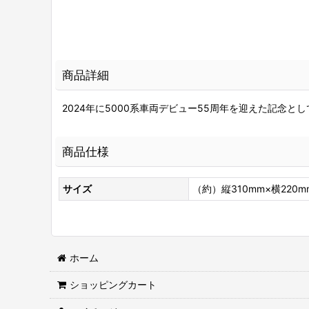
商品詳細
2024年に5000系車両デビュー55周年を迎えた記念と
商品仕様
サイズ
（約）縦310mm×横220
ホーム
ショッピングカート