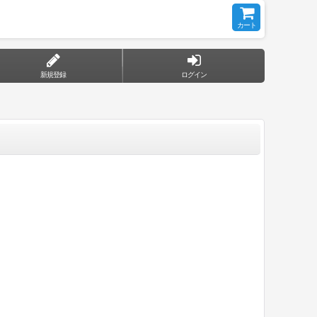
カート
新規登録
ログイン