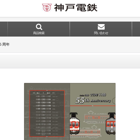
商品検索
問い合わせ
５周年