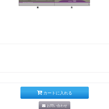
カートに入れる
お問い合わせ