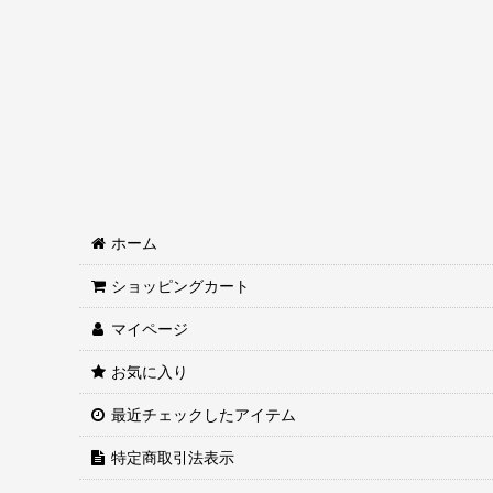
ホーム
ショッピングカート
マイページ
お気に入り
最近チェックしたアイテム
特定商取引法表示