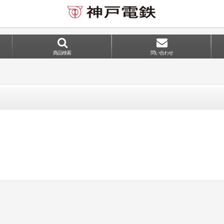
商品検索
問い合わせ