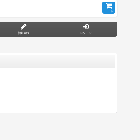
カート
新規登録
ログイン