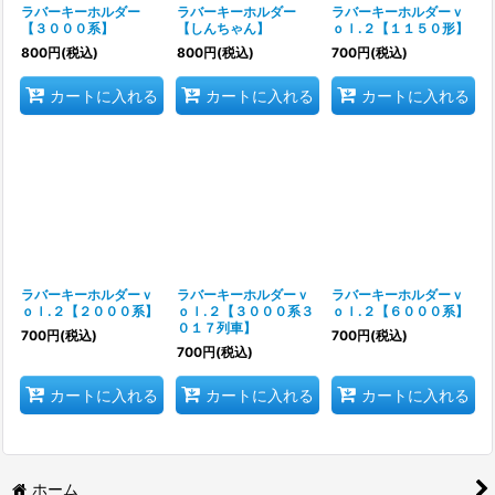
ラバーキーホルダー
ラバーキーホルダー
ラバーキーホルダーｖ
【３０００系】
【しんちゃん】
ｏｌ.２【１１５０形】
800
円
(税込)
800
円
(税込)
700
円
(税込)
カートに入れる
カートに入れる
カートに入れる
ラバーキーホルダーｖ
ラバーキーホルダーｖ
ラバーキーホルダーｖ
ｏｌ.２【２０００系】
ｏｌ.２【３０００系３
ｏｌ.２【６０００系】
０１７列車】
700
円
(税込)
700
円
(税込)
700
円
(税込)
カートに入れる
カートに入れる
カートに入れる
ホーム