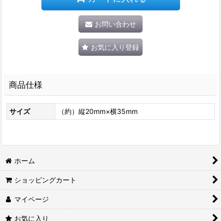
お問い合わせ
お気に入り登録
商品仕様
サイズ
（約）縦20mm×横35mm
ホーム
ショッピングカート
マイページ
お気に入り