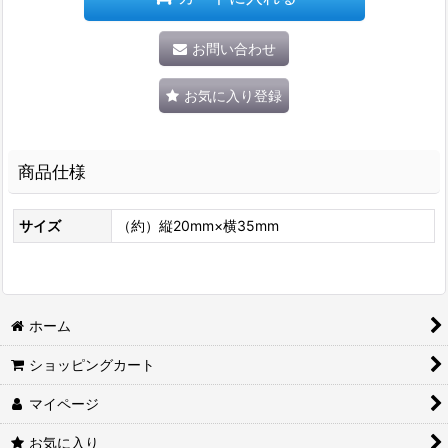
お問い合わせ
お気に入り登録
商品仕様
サイズ
（約）縦20mm×横35mm
ホーム
ショッピングカート
マイページ
お気に入り