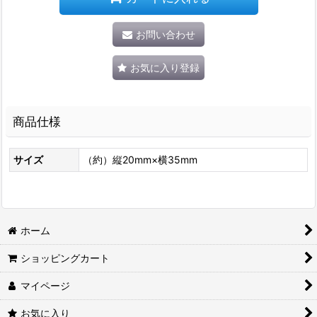
お問い合わせ
お気に入り登録
商品仕様
サイズ
（約）縦20mm×横35mm
ホーム
ショッピングカート
マイページ
お気に入り