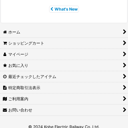
What's New
ホーム
ショッピングカート
マイページ
お気に入り
最近チェックしたアイテム
特定商取引法表示
ご利用案内
お問い合わせ
© 2024 Kobe Electric Railway Co.,Ltd.