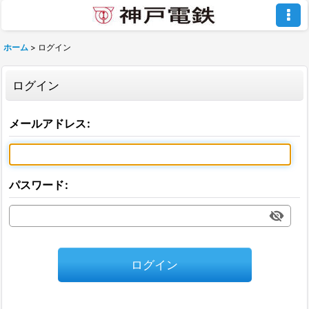
ホーム
>
ログイン
ログイン
メールアドレス
:
パスワード
:
ログイン