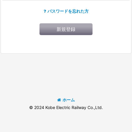
パスワードを忘れた方
新規登録
ホーム
© 2024 Kobe Electric Railway Co.,Ltd.