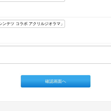
確認画面へ