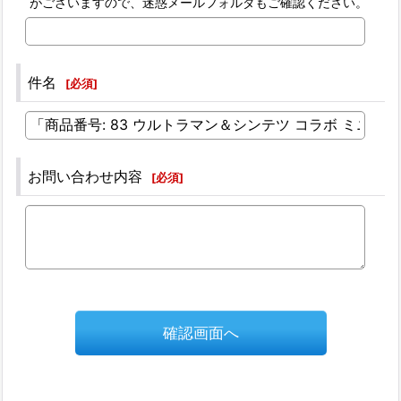
がございますので、迷惑メールフォルダもご確認ください。
件名
[
必須
]
お問い合わせ内容
[
必須
]
確認画面へ