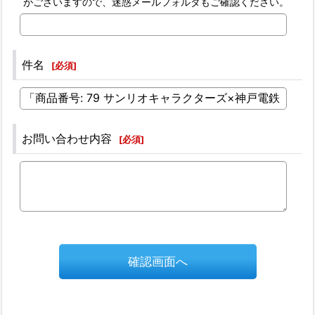
がございますので、迷惑メールフォルダもご確認ください。
件名
[
必須
]
お問い合わせ内容
[
必須
]
確認画面へ