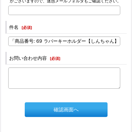
がございますので、迷惑メールフォルダもご確認ください。
件名
[
必須
]
お問い合わせ内容
[
必須
]
確認画面へ