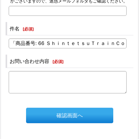
がございますので、迷惑メールフォルダもご確認ください。
件名
[
必須
]
お問い合わせ内容
[
必須
]
確認画面へ