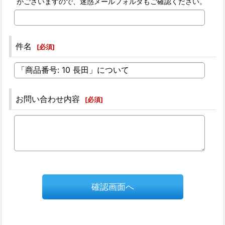
がございますので、迷惑メールフォルダもご確認ください。
件名
[
必須
]
お問い合わせ内容
[
必須
]
確認画面へ